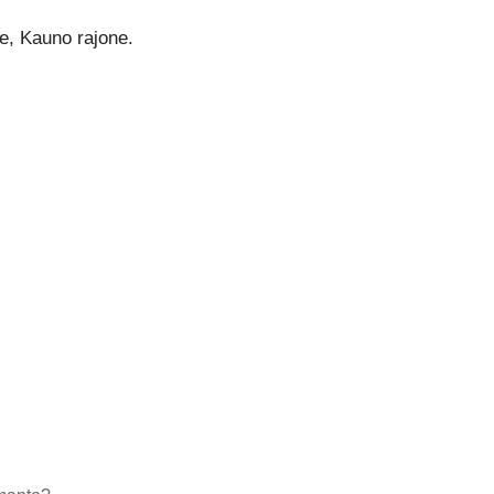
je, Kauno rajone.