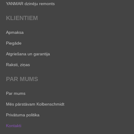
YANMAR dzinēju remonts
KLIENTIEM
Apmaksa
Piegāde
Atgriešana un garantija
Raksti, ziņas
PAR MUMS
Par mums
Mēs pārstāvam Kolbenschmidt
Privātuma politika
Kontakti