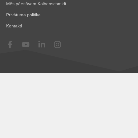
Mēs pārstāvam Kolbenschmidt
Privātuma politika
Kontakti