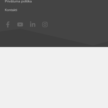
Privātuma politika
Kontakti