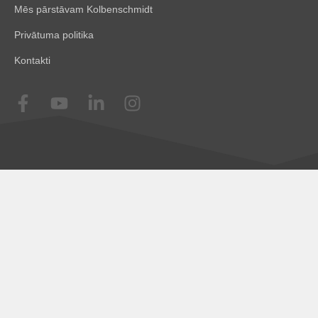
Mēs pārstāvam Kolbenschmidt
Privātuma politika
Kontakti