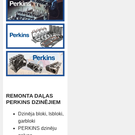
REMONTA DAĻAS
PERKINS DZINĒJIEM
Dzinēja bloki, īsbloki,
garbloki
PERKINS dzinēju