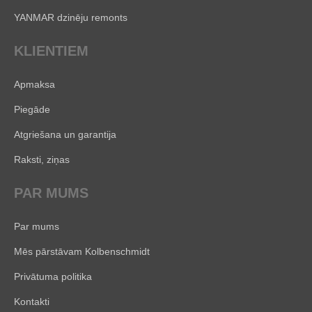
YANMAR dzinēju remonts
KLIENTIEM
Apmaksa
Piegāde
Atgriešana un garantija
Raksti, ziņas
PAR MUMS
Par mums
Mēs pārstāvam Kolbenschmidt
Privātuma politika
Kontakti