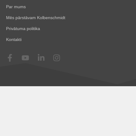
Par mums
Mēs pārstāvam Kolbenschmidt
Privātuma politika
Kontakti