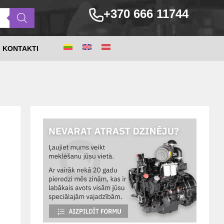
+370 666 11744
KONTAKTI