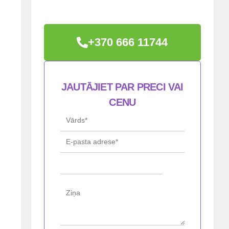
+370 666 11744
JAUTĀJIET PAR PRECI VAI
CENU