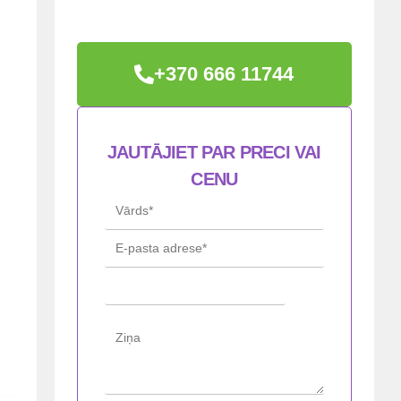
+370 666 11744
JAUTĀJIET PAR PRECI VAI
CENU