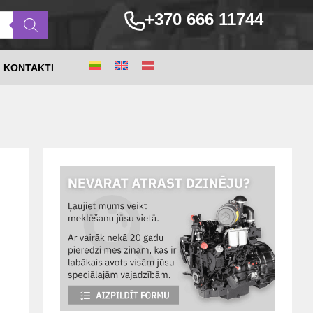
+370 666 11744
KONTAKTI