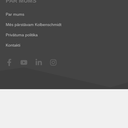
PAR MUMS
Par mums
Mēs pārstāvam Kolbenschmidt
Privātuma politika
Kontakti