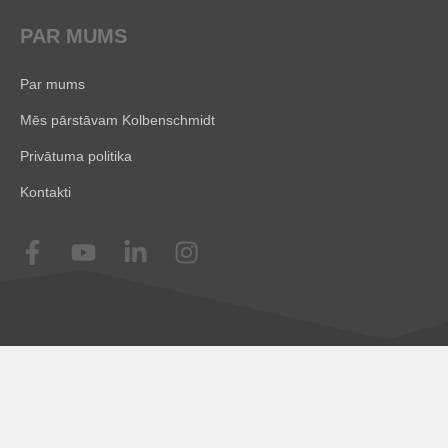
PAR MUMS
Par mums
Mēs pārstāvam Kolbenschmidt
Privātuma politika
Kontakti