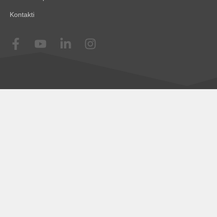
Kontakti