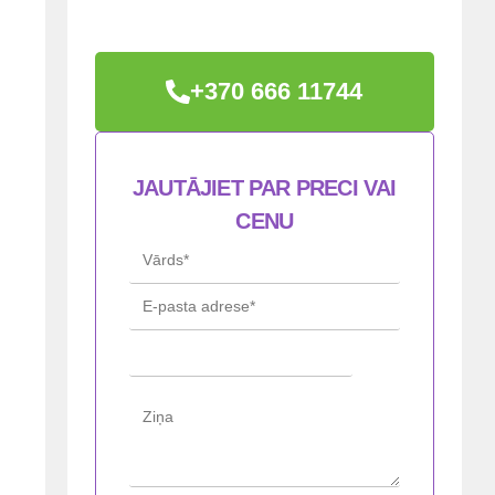
+370 666 11744
JAUTĀJIET PAR PRECI VAI
CENU