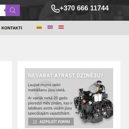
+370 666 11744
KONTAKTI