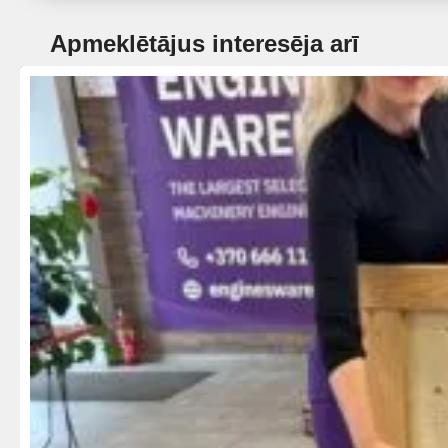
Apmeklētājus interesēja arī