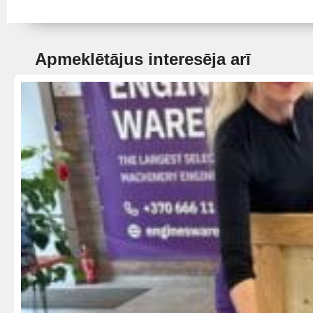
Apmeklētājus interesēja arī