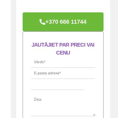
+370 666 11744
JAUTĀJIET PAR PRECI VAI
CENU