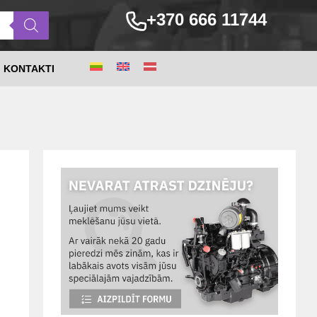
+370 666 11744
KONTAKTI