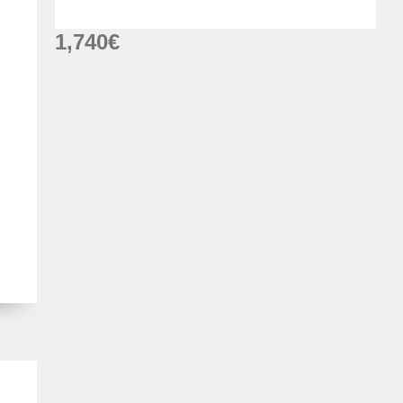
1,740
€