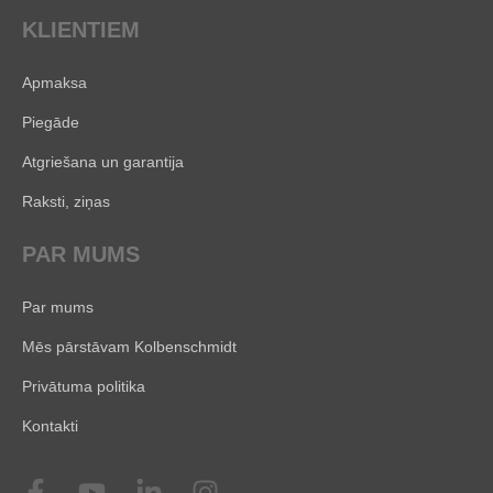
KLIENTIEM
Apmaksa
Piegāde
Atgriešana un garantija
Raksti, ziņas
PAR MUMS
Par mums
Mēs pārstāvam Kolbenschmidt
Privātuma politika
Kontakti